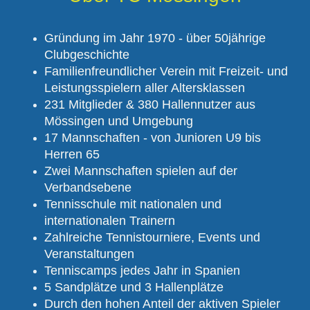
Gründung im Jahr 1970 - über 50jährige
Clubgeschichte
Familienfreundlicher Verein mit Freizeit- und
Leistungsspielern aller Altersklassen
231 Mitglieder & 380 Hallennutzer aus
Mössingen und Umgebung
17 Mannschaften - von Junioren U9 bis
Herren 65
Zwei Mannschaften spielen auf der
Verbandsebene
Tennisschule mit nationalen und
internationalen Trainern
Zahlreiche Tennistourniere, Events und
Veranstaltungen
Tenniscamps jedes Jahr in Spanien
5 Sandplätze und 3 Hallenplätze
Durch den hohen Anteil der aktiven Spieler