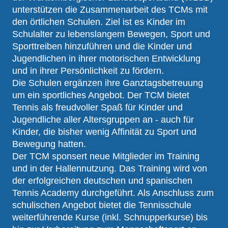
unterstützen die Zusammenarbeit des TCMs mit
den örtlichen Schulen. Ziel ist es Kinder im
Schulalter zu lebenslangem Bewegen, Sport und
Sporttreiben hinzuführen und die Kinder und
Jugendlichen in ihrer motorischen Entwicklung
und in ihrer Persönlichkeit zu fördern.
Die Schulen ergänzen ihre Ganztagsbetreuung
um ein sportliches Angebot. Der TCM bietet
Tennis als freudvoller Spaß für Kinder und
Jugendliche aller Altersgruppen an - auch für
Kinder, die bisher wenig Affinität zu Sport und
Bewegung hatten.
Der TCM sponsert neue Mitglieder im Training
und in der Hallennutzung. Das Training wird von
der erfolgreichen deutschen und spanischen
Tennis Academy durchgeführt. Als Anschluss zum
schulischen Angebot bietet die Tennisschule
weiterführende Kurse (inkl. Schnupperkurse) bis