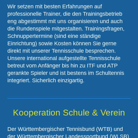
Wir setzen mit besten Erfahrungen auf
professionelle Trainer, die den Trainingsbetrieb
eng abgestimmt mit uns organisieren und auch
die Rundenspiele mitgestalten. Trainingsfragen,
Schnuppertermine (sind eine ständige
Einrichtung) sowie Kosten können Sie gerne
direkt mit unserer Tennisschule besprechen.
Unsere international aufgestellte Tennisschule
betreut vom Anfänger bis hin zu ITF und ATP
gerankte Spieler und ist bestens im Schultennis
integriert. Sicherlich einzigartig.
Kooperation Schule & Verein
Der Württembergischer Tennisbund (WTB) und
der Württembergischer Landessportbund (WLSB)