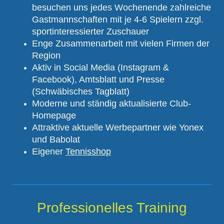
besuchen uns jedes Wochenende zahlreiche
Gastmannschaften mit je 4-6 Spielern zzgl.
sportinteressierter Zuschauer
Enge Zusammenarbeit mit vielen Firmen der
Region
Aktiv in Social Media (Instagram &
Facebook), Amtsblatt und Presse
(Schwäbisches Tagblatt)
Moderne und ständig aktualisierte Club-
Homepage
Attraktive aktuelle Werbepartner wie Yonex
und Babolat
Eigener
Tennisshop
Professionelles Training