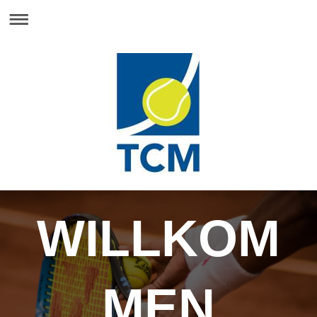
WILLKOM
MEN