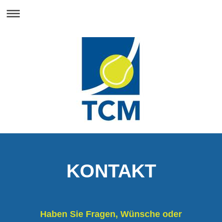
KONTAKT
Haben Sie Fragen, Wünsche oder